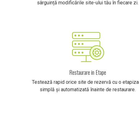
sârguință modificările site-ului tău în fiecare zi.
Restaurare in Etape
Testează rapid orice site de rezervă cu o etapiza
simplă și automatizată înainte de restaurare.