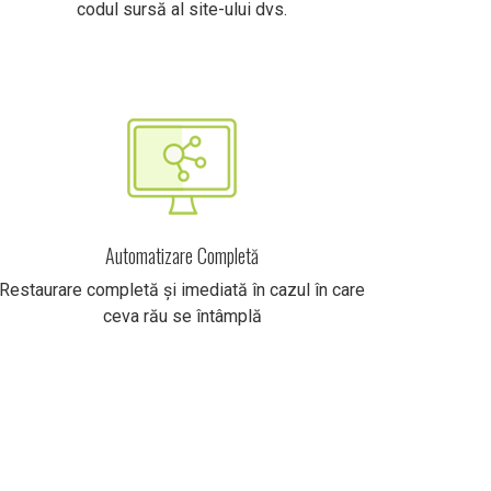
codul sursă al site-ului dvs.
Automatizare Completă
Restaurare completă și imediată în cazul în care
ceva rău se întâmplă