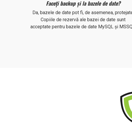
Faceți backup și la bazele de date?
Da, bazele de date pot fi, de asemenea, protejate
Copiile de rezervă ale bazei de date sunt
acceptate pentru bazele de date MySQL și MSSQ