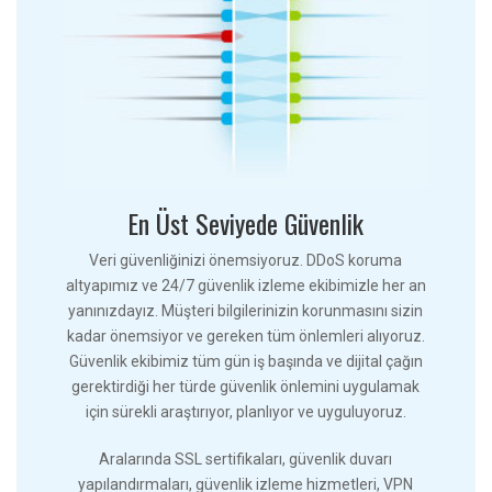
En Üst Seviyede Güvenlik
Veri güvenliğinizi önemsiyoruz. DDoS koruma
altyapımız ve 24/7 güvenlik izleme ekibimizle her an
yanınızdayız. Müşteri bilgilerinizin korunmasını sizin
kadar önemsiyor ve gereken tüm önlemleri alıyoruz.
Güvenlik ekibimiz tüm gün iş başında ve dijital çağın
gerektirdiği her türde güvenlik önlemini uygulamak
için sürekli araştırıyor, planlıyor ve uyguluyoruz.
Aralarında SSL sertifikaları, güvenlik duvarı
yapılandırmaları, güvenlik izleme hizmetleri, VPN