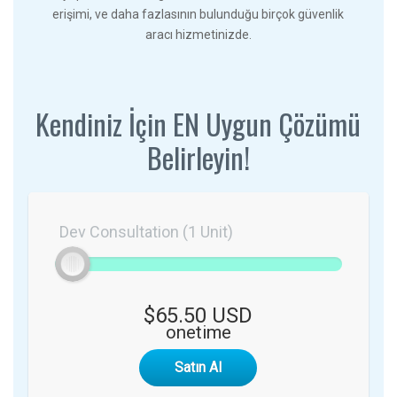
erişimi, ve daha fazlasının bulunduğu birçok güvenlik
aracı hizmetinizde.
Kendiniz İçin EN Uygun Çözümü
Belirleyin!
Dev Consultation (1 Unit)
$65.50 USD
onetime
Satın Al