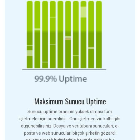
Maksimum Sunucu Uptime
Sunucu uptime oranının yüksek olması tüm
işletmeler için önemlidir - Onu işletmenizin kalbi gibi
düşünebilirsiniz. Dosya ve veritabanı sunuculari, e-
posta ve web sunucuları birçok şirketin gözardı