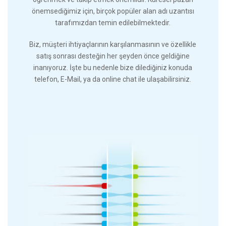
önemsediğimiz için, birçok popüler alan adı uzantısı
tarafımızdan temin edilebilmektedir.
Biz, müşteri ihtiyaçlarının karşılanmasının ve özellikle
satış sonrası desteğin her şeyden önce geldiğine
inanıyoruz. İşte bu nedenle bize dilediğiniz konuda
telefon, E-Mail, ya da online chat ile ulaşabilirsiniz.